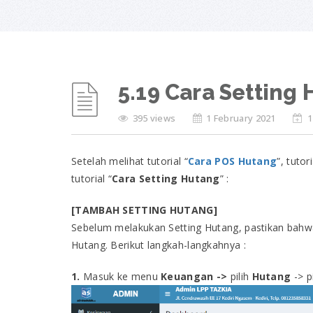
5.19 Cara Setting
395 views
1 February 2021
1
Setelah melihat tutorial “
Cara POS Hutang
”, tutor
tutorial “
Cara Setting Hutang
” :
[TAMBAH SETTING HUTANG]
Sebelum melakukan Setting Hutang, pastikan bahw
Hutang. Berikut langkah-langkahnya :
1.
Masuk ke menu
Keuangan ->
pilih
Hutang
-> p