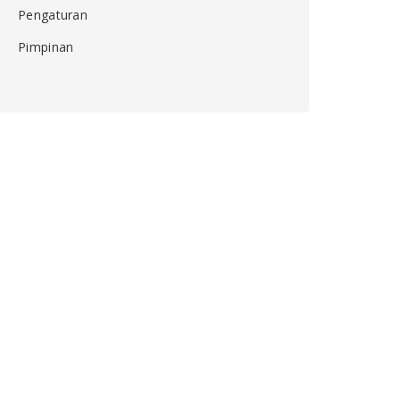
Pengaturan
Pimpinan