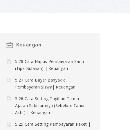
Keuangan
5.28 Cara Hapus Pembayaran Santri
(Tipe Bulanan) | Keuangan
5.27 Cara Bayar Banyak di
Pembayaran Siswa| Keuangan
5.26 Cara Setting Tagihan Tahun
Ajaran Sebelumnya (Sebelum Tahun
Aktif) | Keuangan
5.25 Cara Setting Pembayaran Paket |