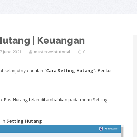
 Hutang | Keuangan
7 June 2021
masterwebtutorial
0
ial selanjutnya adalah “
Cara Setting Hutang
”. Berikut
a Pos Hutang telah ditambahkan pada menu Setting
ilih
Setting Hutang