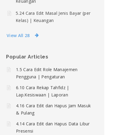
Keuangan
5.24 Cara Edit Masal Jenis Bayar (per
Kelas) | Keuangan
View All 28
Popular Articles
1.5 Cara Edit Role Manajemen
Pengguna | Pengaturan
6.10 Cara Rekap Tahfidz |
Lap.Kesiswaan | Laporan
4.16 Cara Edit dan Hapus Jam Masuk
& Pulang
4.14 Cara Edit dan Hapus Data Libur
Presensi