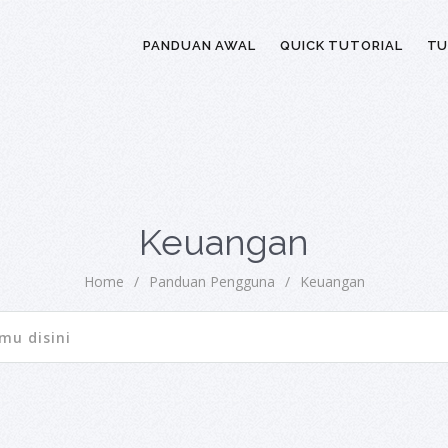
PANDUAN AWAL
QUICK TUTORIAL
TU
Keuangan
Home
/
Panduan Pengguna
/
Keuangan