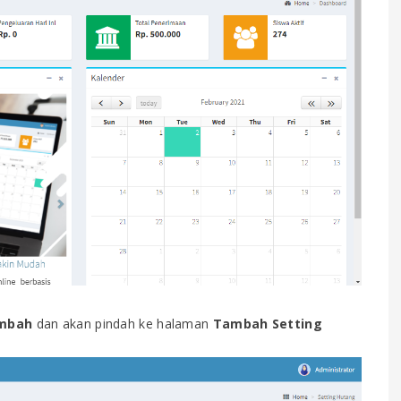
mbah
dan akan pindah ke halaman
Tambah Setting