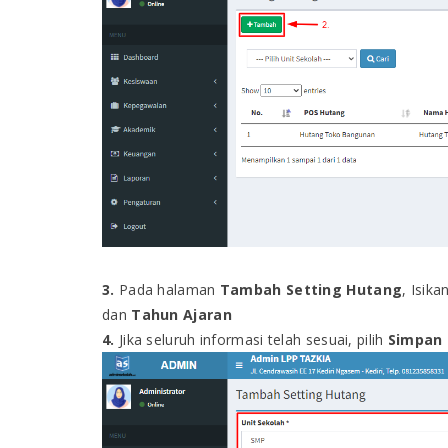
3.
Pada halaman
Tambah Setting Hutang
, Isik
dan
Tahun Ajaran
4.
Jika seluruh informasi telah sesuai, pilih
Simpan