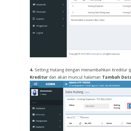
4.
Setting Hutang dengan menambahkan Kreditur (pi
Kreditur
dan akan muncul halaman
Tambah Dat