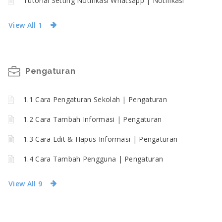
Tutorial Setting Notifikasi Whatsapp | Notifikasi
View All 1
Pengaturan
1.1 Cara Pengaturan Sekolah | Pengaturan
1.2 Cara Tambah Informasi | Pengaturan
1.3 Cara Edit & Hapus Informasi | Pengaturan
1.4 Cara Tambah Pengguna | Pengaturan
View All 9