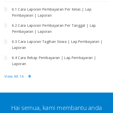
6.1 Cara Laporan Pembayaran Per Kelas | Lap.
Pembayaran | Laporan
6.2 Cara Laporan Pembayaran Per Tanggal | Lap.
Pembayaran | Laporan
6.3 Cara Laporan Tagihan Siswa | Lap.Pembayaran |
Laporan
6.4 Cara Rekap Pembayaran | Lap.Pembayaran |
Laporan
View All 14
Hai semua, kami membantu anda