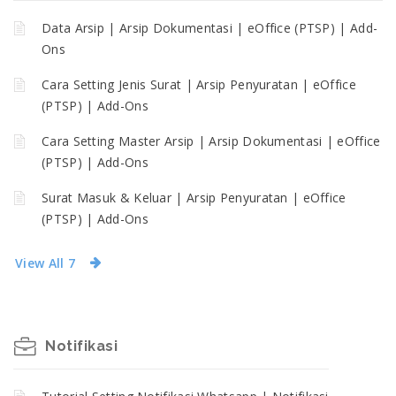
Data Arsip | Arsip Dokumentasi | eOffice (PTSP) | Add-
Ons
Cara Setting Jenis Surat | Arsip Penyuratan | eOffice
(PTSP) | Add-Ons
Cara Setting Master Arsip | Arsip Dokumentasi | eOffice
(PTSP) | Add-Ons
Surat Masuk & Keluar | Arsip Penyuratan | eOffice
(PTSP) | Add-Ons
View All 7
Notifikasi