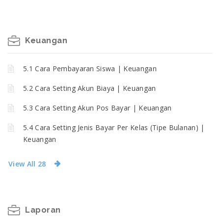
Keuangan
5.1 Cara Pembayaran Siswa | Keuangan
5.2 Cara Setting Akun Biaya | Keuangan
5.3 Cara Setting Akun Pos Bayar | Keuangan
5.4 Cara Setting Jenis Bayar Per Kelas (Tipe Bulanan) |
Keuangan
View All 28
Laporan