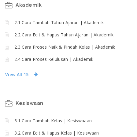
Akademik
2.1 Cara Tambah Tahun Ajaran | Akademik
2.2 Cara Edit & Hapus Tahun Ajaran | Akademik
2.3 Cara Proses Naik & Pindah Kelas | Akademik
2.4 Cara Proses Kelulusan | Akademik
View All 15
Kesiswaan
3.1 Cara Tambah Kelas | Kesiswaaan
3.2 Cara Edit & Hapus Kelas | Kesiswaan