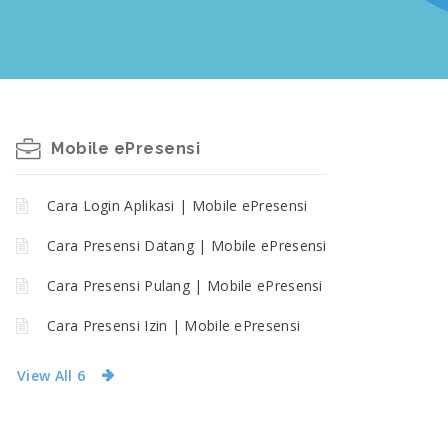
Mobile ePresensi
Cara Login Aplikasi | Mobile ePresensi
Cara Presensi Datang | Mobile ePresensi
Cara Presensi Pulang | Mobile ePresensi
Cara Presensi Izin | Mobile ePresensi
View All 6