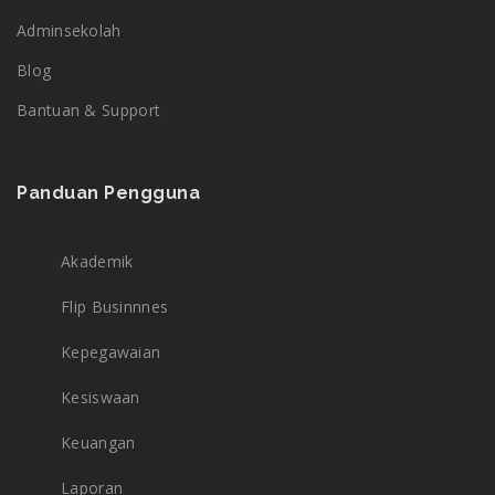
Adminsekolah
Blog
Bantuan & Support
Panduan Pengguna
Akademik
Flip Businnnes
Kepegawaian
Kesiswaan
Keuangan
Laporan