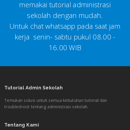
memakai tutorial administrasi
sekolah dengan mudah.
Untuk chat whatsapp pada saat jam
kerja senin- sabtu pukul 08.00 -
16.00 WIB
Tutorial Admin Sekolah
Temukan solusi untuk semua kebutuhan tutorial dan
troubleshoot tentang administrasi sekolah.
Tentang Kami