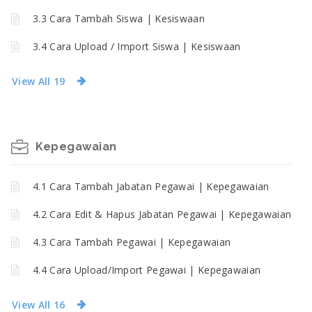
3.3 Cara Tambah Siswa | Kesiswaan
3.4 Cara Upload / Import Siswa | Kesiswaan
View All 19
Kepegawaian
4.1 Cara Tambah Jabatan Pegawai | Kepegawaian
4.2 Cara Edit & Hapus Jabatan Pegawai | Kepegawaian
4.3 Cara Tambah Pegawai | Kepegawaian
4.4 Cara Upload/Import Pegawai | Kepegawaian
View All 16