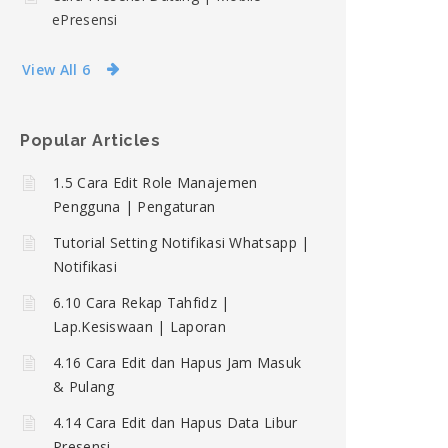
ePresensi
View All 6
Popular Articles
1.5 Cara Edit Role Manajemen
Pengguna | Pengaturan
Tutorial Setting Notifikasi Whatsapp |
Notifikasi
6.10 Cara Rekap Tahfidz |
Lap.Kesiswaan | Laporan
4.16 Cara Edit dan Hapus Jam Masuk
& Pulang
4.14 Cara Edit dan Hapus Data Libur
Presensi