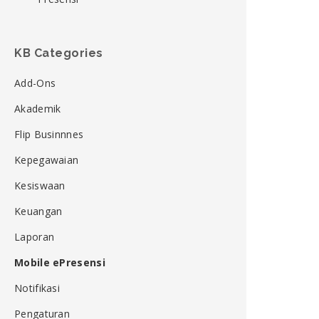
KB Categories
Add-Ons
Akademik
Flip Businnnes
Kepegawaian
Kesiswaan
Keuangan
Laporan
Mobile ePresensi
Notifikasi
Pengaturan