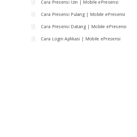
Cara Presensi Izin | Mobile ePresensi
Cara Presensi Pulang | Mobile ePresensi
Cara Presensi Datang | Mobile ePresensi
Cara Login Aplikasi | Mobile ePresensi