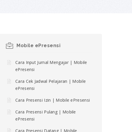
Mobile ePresensi
Cara Input Jurnal Mengajar | Mobile
ePresensi
Cara Cek Jadwal Pelajaran | Mobile
ePresensi
Cara Presensi Izin | Mobile ePresensi
Cara Presensi Pulang | Mobile
ePresensi
Cara Presensi Datang | Mobile