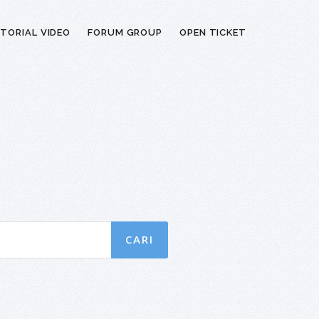
TORIAL VIDEO
FORUM GROUP
OPEN TICKET