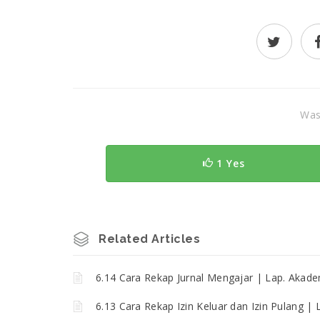
Was 
1 Yes
Related Articles
6.14 Cara Rekap Jurnal Mengajar | Lap. Akad
6.13 Cara Rekap Izin Keluar dan Izin Pulang |