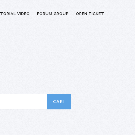
TORIAL VIDEO
FORUM GROUP
OPEN TICKET