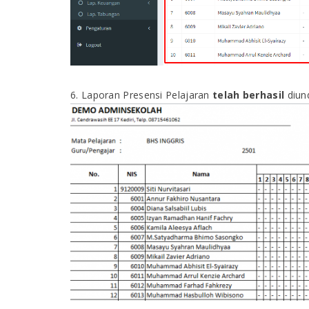
6. Laporan Presensi Pelajaran
telah berhasil
diun