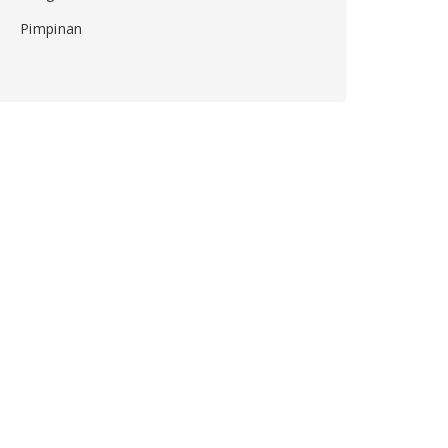
Pimpinan