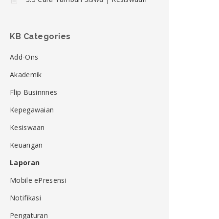
KB Categories
Add-Ons
Akademik
Flip Businnnes
Kepegawaian
Kesiswaan
Keuangan
Laporan
Mobile ePresensi
Notifikasi
Pengaturan