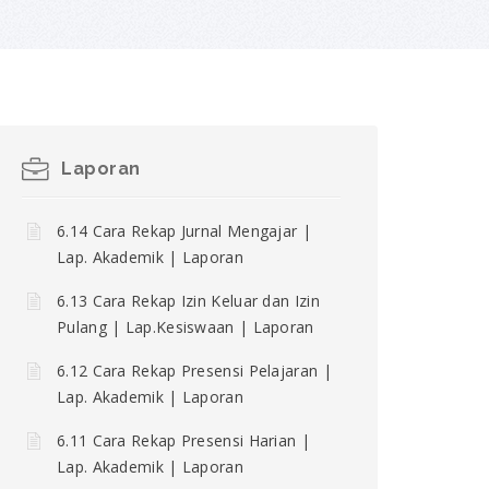
Laporan
6.14 Cara Rekap Jurnal Mengajar |
Lap. Akademik | Laporan
6.13 Cara Rekap Izin Keluar dan Izin
Pulang | Lap.Kesiswaan | Laporan
6.12 Cara Rekap Presensi Pelajaran |
Lap. Akademik | Laporan
6.11 Cara Rekap Presensi Harian |
Lap. Akademik | Laporan