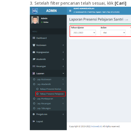
3. Setelah filter pencarian telah sesuai, klik
[Cari]