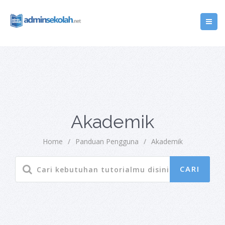
Akademik
Home
/
Panduan Pengguna
/
Akademik