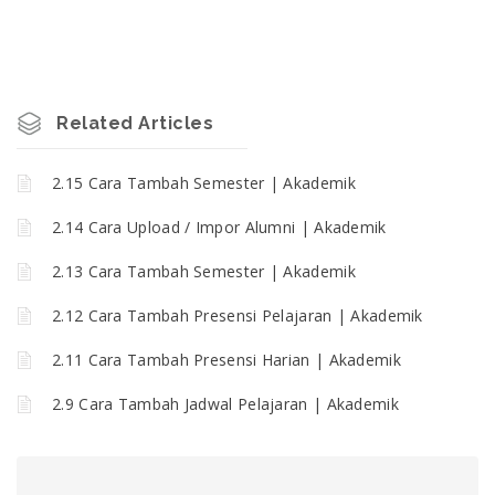
Related Articles
2.15 Cara Tambah Semester | Akademik
2.14 Cara Upload / Impor Alumni | Akademik
2.13 Cara Tambah Semester | Akademik
2.12 Cara Tambah Presensi Pelajaran | Akademik
2.11 Cara Tambah Presensi Harian | Akademik
2.9 Cara Tambah Jadwal Pelajaran | Akademik