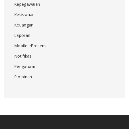
Kepegawaian
Kesiswaan
Keuangan
Laporan
Mobile ePresensi
Notifikasi
Pengaturan
Pimpinan