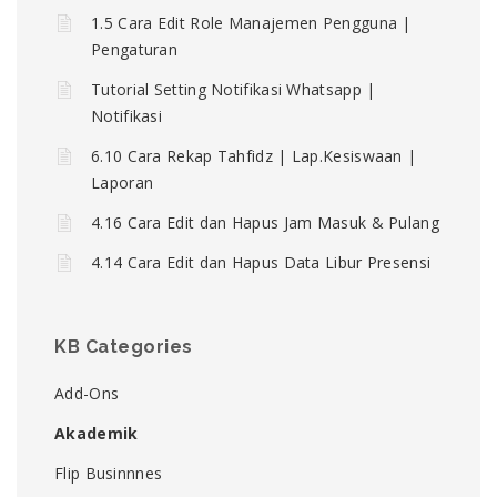
1.5 Cara Edit Role Manajemen Pengguna |
Pengaturan
Tutorial Setting Notifikasi Whatsapp |
Notifikasi
6.10 Cara Rekap Tahfidz | Lap.Kesiswaan |
Laporan
4.16 Cara Edit dan Hapus Jam Masuk & Pulang
4.14 Cara Edit dan Hapus Data Libur Presensi
KB Categories
Add-Ons
Akademik
Flip Businnnes