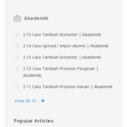
Akademik
2.15 Cara Tambah Semester | Akademik
2.14 Cara Upload / Impor Alumni | Akademik
2.13 Cara Tambah Semester | Akademik
2.12 Cara Tambah Presensi Pelajaran |
Akademik
2.11 Cara Tambah Presensi Harian | Akademik
View All 15
Popular Articles