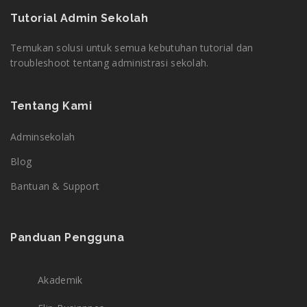
Tutorial Admin Sekolah
Temukan solusi untuk semua kebutuhan tutorial dan
troubleshoot tentang administrasi sekolah.
Tentang Kami
Adminsekolah
Blog
Bantuan & Support
Panduan Pengguna
Akademik